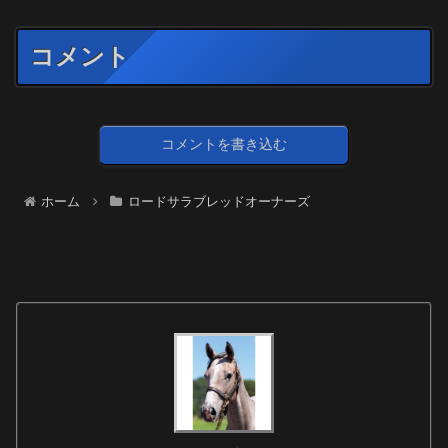
コメント
コメントを書き込む
ホーム
ロードサラブレッドオーナーズ