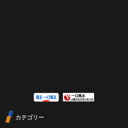
カテゴリー