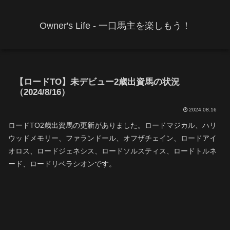
Owner's Life - 一口馬主を楽しもう！
【ロードTO】未デビュー2歳出資馬の状況
（2024/8/16）
2024.08.16
ロードTO2歳出資馬の更新がありました。ロードマジカル、ハリ
ウッドメモリー、ファランドール、オフザチェイン、ロードアイ
オロス、ロードジェネシス、ロードソルスティス、ロードトルネ
ード、ロードリベラシオンです。