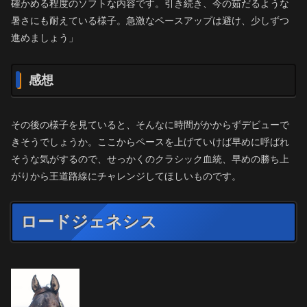
確かめる程度のソフトな内容です。引き続き、今の茹だるような
暑さにも耐えている様子。急激なペースアップは避け、少しずつ
進めましょう」
感想
その後の様子を見ていると、そんなに時間がかからずデビューで
きそうでしょうか。ここからペースを上げていけば早めに呼ばれ
そうな気がするので、せっかくのクラシック血統、早めの勝ち上
がりから王道路線にチャレンジしてほしいものです。
ロードジェネシス