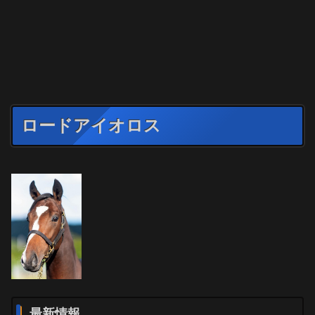
ロードアイオロス
最新情報