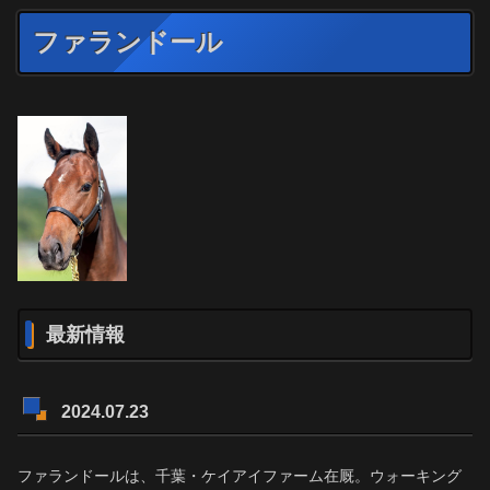
ファランドール
最新情報
2024.07.23
ファランドールは、千葉・ケイアイファーム在厩。ウォーキング