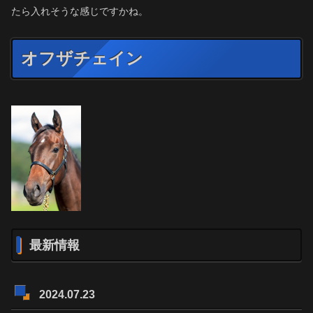
たら入れそうな感じですかね。
オフザチェイン
最新情報
2024.07.23