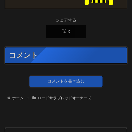
シェアする
X
コメント
コメントを書き込む
ホーム
ロードサラブレッドオーナーズ