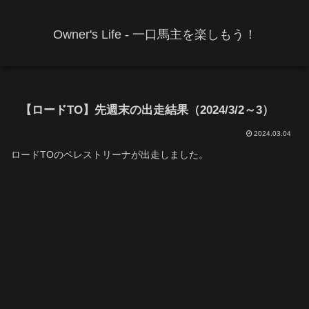
Owner's Life - 一口馬主を楽しもう！
【ロードTO】先週末の出走結果（2024/3/2～3）
2024.03.04
ロードTOのペレストリーナが出走しました。