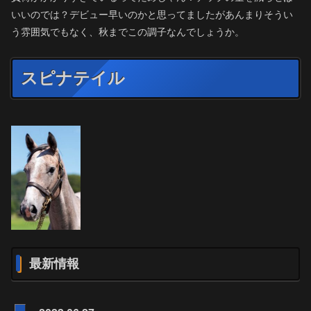
いいのでは？デビュー早いのかと思ってましたがあんまりそうい
う雰囲気でもなく、秋までこの調子なんでしょうか。
スピナテイル
最新情報