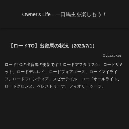
Owner's Life - 一口馬主を楽しもう！
【ロードTO】出資馬の状況（2023/7/1）
2023.07.01
ロードTOの出資馬の更新です！ロードアスタリスク、ロードサミ
ット、ロードデルレイ、ロードフォアエース、ロードマイライ
フ、ロードフロンティア、スピナテイル、ロードオールライト、
ロードクロンヌ、ペレストリーナ、フィオリトゥーラ。