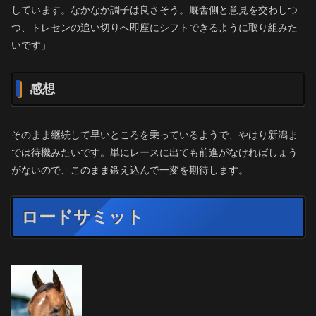
しています。なかなか調子は良さそう。厩舎側と意見を交わしつ
つ、トレセンの追い切りへ即座にシフトできるように取り組みた
いです」
感想
そのまま継続して早いところを乗っているようで、やはり新潟ま
では待機みたいです。単にレースに出ても前進がなければしょう
がないので、このまま鍛え込んで一変を期待します。
ロードサミット