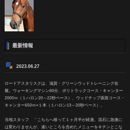
最新情報
2023.06.27
ロードアスタリスクは、滋賀・グリーンウッドトレーニング在
厩。ウォーキングマシン60分、ポリトラックコース・キャンター
2000ｍ（１ハロン20～22秒ペース）、ウッドチップ坂路コース・
キャンター650ｍ×１本（１ハロン13～20秒ペース）。
当地スタッフ 「こちらへ移って１ヶ月半が経過。流石に急激に
は変わりませんが、速いところを含めたメニューをキチンとこな