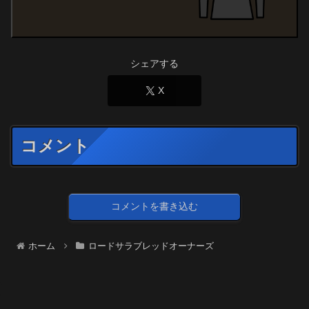
シェアする
X
コメント
コメントを書き込む
ホーム
ロードサラブレッドオーナーズ