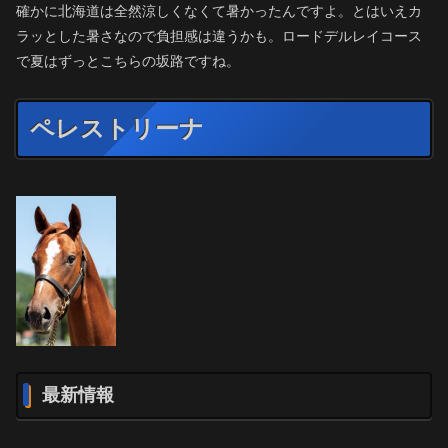
確かに北海道は全然涼しくなくて暑かったんですよ。とはいえカ
ラッとした暑さなので負担感は違うかも。ロードデルレイコース
で夏はずっとこちらの坂路ですね。
ペレストリーナ
最新情報