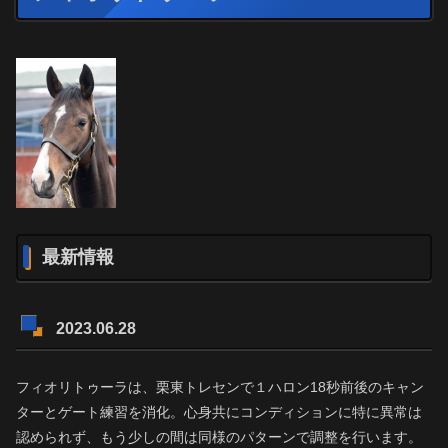
最新情報
2023.06.28
フィオリトゥーラは、栗東トレセンで１ハロン18秒前後のキャン
ターとゲート練習を消化。心身共にコンディションに特に異常は
認められず、もう少しの間は同様のパターンで調整を行います。