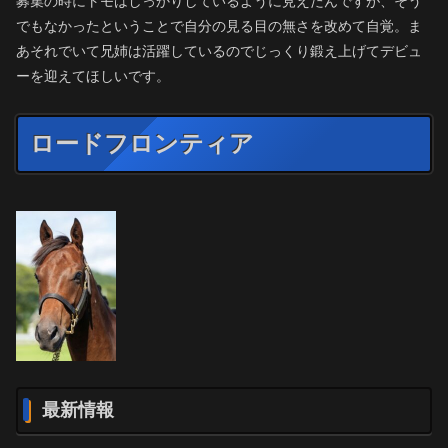
募集の時にトモはしっかりしているように見えたんですが、そう
でもなかったということで自分の見る目の無さを改めて自覚。ま
あそれでいて兄姉は活躍しているのでじっくり鍛え上げてデビュ
ーを迎えてほしいです。
ロードフロンティア
最新情報