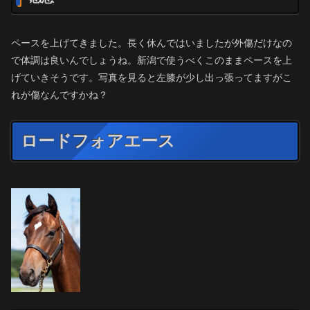
ペースを上げてきました。長く休んではいましたが外傷だけなの
で体調は良いんでしょうね。新潟で使うべくこのままペースを上
げていきそうです。写真を見ると左膝が少し出っ張ってますがこ
れが傷なんですかね？
ロードフォアエース