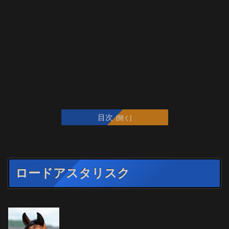
目次
ロードアスタリスク