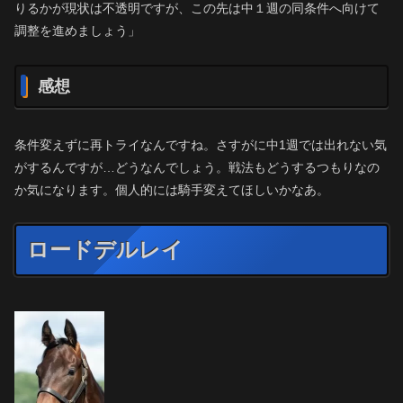
りるかが現状は不透明ですが、この先は中１週の同条件へ向けて
調整を進めましょう」
感想
条件変えずに再トライなんですね。さすがに中1週では出れない気
がするんですが…どうなんでしょう。戦法もどうするつもりなの
か気になります。個人的には騎手変えてほしいかなあ。
ロードデルレイ