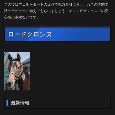
この後はフェルトダートの坂路で地力を身に着け、万全の体制で
秋のデビューに備えてもらいましょう。チャンピオンヒルズの安
心感は半端ないです。
ロードクロンヌ
最新情報