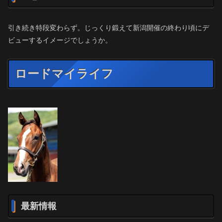
引き続き特段変わらず。じっくり鍛えて新潟開催の終わり頃にデ
ビューするイメージでしょうか。
ロードマイライフ
最新情報