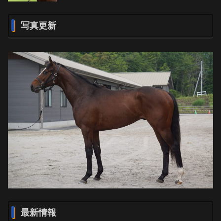
写真更新
最新情報