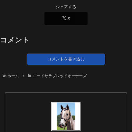
シェアする
X
コメント
コメントを書き込む
ホーム
ロードサラブレッドオーナーズ