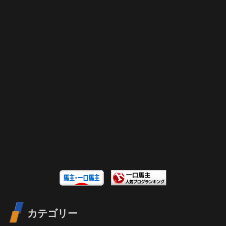
カテゴリー