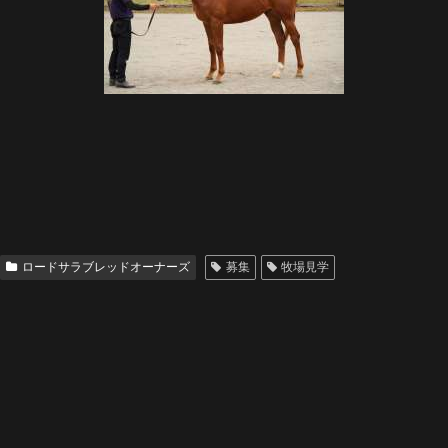
ロードサラブレッドオーナーズ
募集
牧場見学