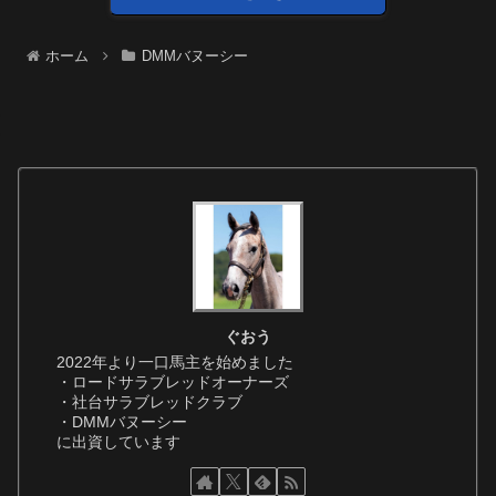
ホーム
DMMバヌーシー
ぐおう
2022年より一口馬主を始めました
・ロードサラブレッドオーナーズ
・社台サラブレッドクラブ
・DMMバヌーシー
に出資しています