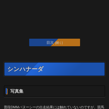
目次
シンハナーダ
写真集
普段DMMバヌーシーの出走結果には触れていないのですが、競馬