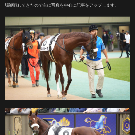
場観戦してきたので主に写真を中心に記事をアップします。