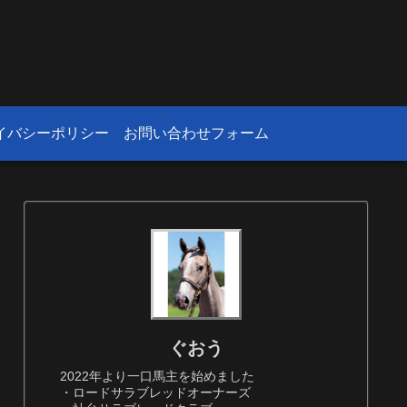
！
イバシーポリシー
お問い合わせフォーム
ぐおう
2022年より一口馬主を始めました
・ロードサラブレッドオーナーズ