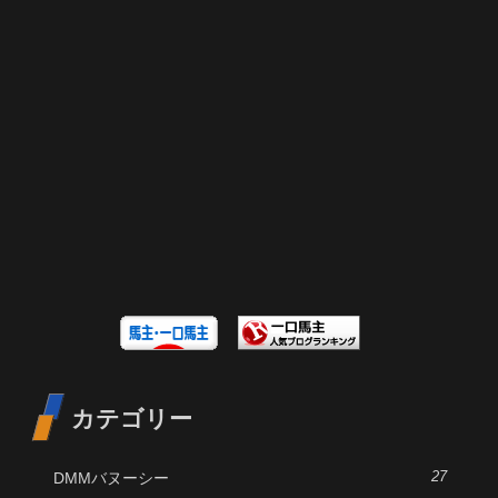
カテゴリー
DMMバヌーシー
27