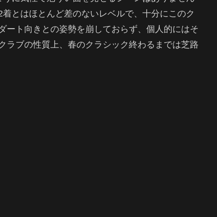
2着とはほとんど差のないレベルで、十分にこのク
ダート向きとの姿勢を崩しておらず、個人的にはそ
クラブの性質上、春のクラシック終わるまでは芝路