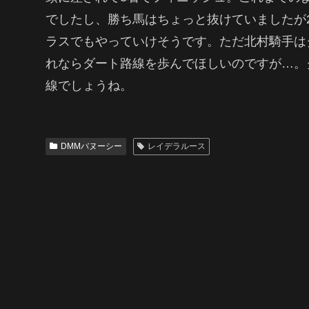
でしたし、勝ち馬はちょっと抜けていましたが
ラスでもやっていけそうです。ただ北村騎手は
れならダート路線を歩んでほしいのですが…。
線でしょうね。
DMMバヌーシー
レイデラルース