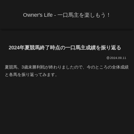
Owner's Life - 一口馬主を楽しもう！
2024年夏競馬終了時点の一口馬主成績を振り返る
2024.09.11
夏競馬、3歳未勝利戦が終わりましたので、今のところの全体成績
と各馬を振り返ってみます。