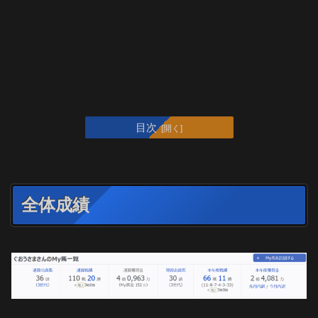
目次
全体成績