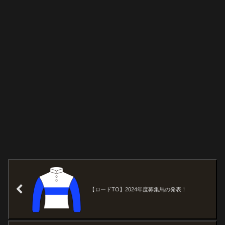
【ロードTO】2024年度募集馬の発表！