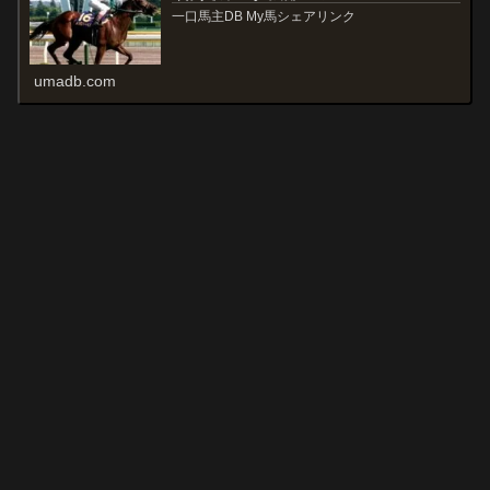
一口馬主DB My馬シェアリンク
umadb.com