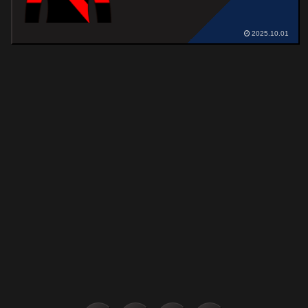
2025.10.01