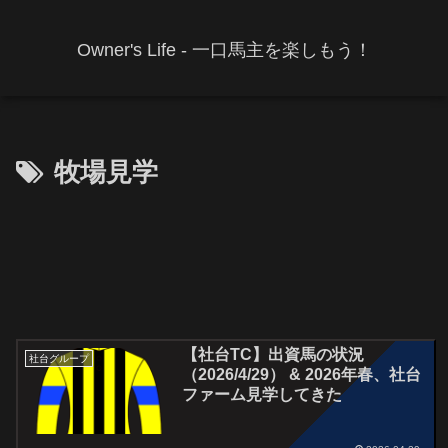
Owner's Life - 一口馬主を楽しもう！
牧場見学
【社台TC】出資馬の状況
社台グループ
（2026/4/29） & 2026年春、社台
ファーム見学してきた