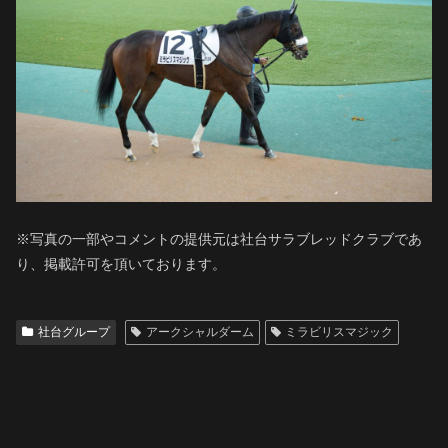
※写真の一部やコメントの提供元は社台サラブレッドクラブであ
り、掲載許可を頂いております。
社台グループ
アークシャルダーム
ミラビリスマジック