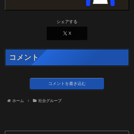
シェアする
X
コメント
コメントを書き込む
ホーム
社台グループ