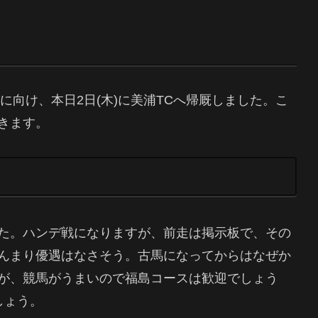
デ)に向け、本日2日(木)に美浦TCへ帰厩しました。こ
きます。
た。ハンデ戦になりますが、前走は掲示板で、その
んまり優遇はなさそう。古馬になってからはなぜか
が、競馬がうまいので福島コースは歓迎でしょう
しょう。