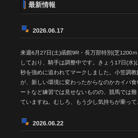
最新情報
2026.06.17
来週6月27日(土)函館9R・長万部特別(芝1200
しており、騎手は調整中です。きょう17日(水)は坂路
秒を強めに追われてマークしました。小笠調教
が、新しい環境に変わったからなのかカイバ食
ートなど練習では見せないものの、競馬では難
ていますね。むしろ、もう少し気持ちが乗って
2026.06.22