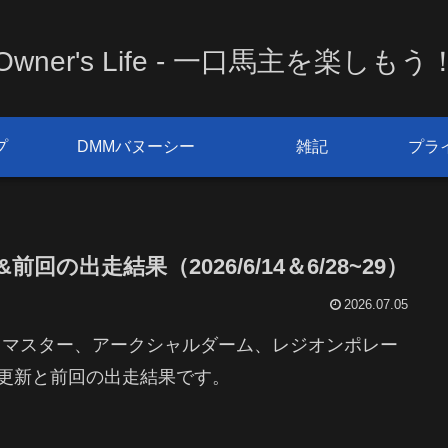
Owner's Life - 一口馬主を楽しもう
プ
DMMバヌーシー
雑記
プラ
前回の出走結果（2026/6/14＆6/28~29）
2026.07.05
ドマスター、アークシャルダーム、レジオンポレー
更新と前回の出走結果です。