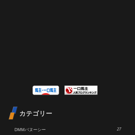
カテゴリー
DMMバヌーシー
27