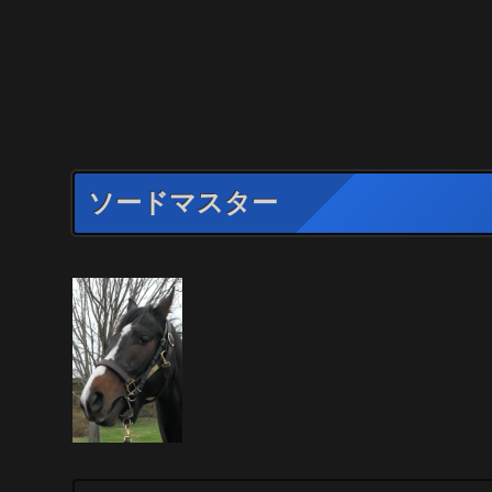
ソードマスター