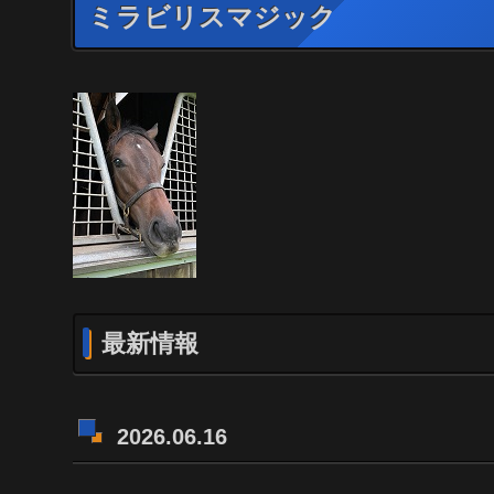
ミラビリスマジック
最新情報
2026.06.16