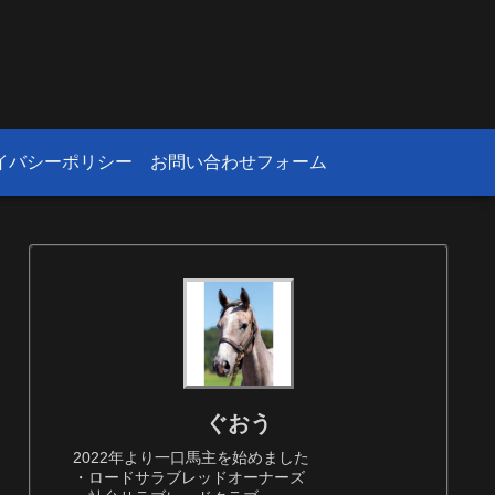
！
イバシーポリシー
お問い合わせフォーム
ぐおう
2022年より一口馬主を始めました
・ロードサラブレッドオーナーズ