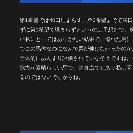
第1希望では40口埋まらず、第3希望までで満
ずに第1希望で埋まらずというのは予想外で、
い私にとってはありがたい結果で、惚れた馬に
でこの馬体なのになんで票が伸びなかったのか
全体的にあんまり評価されていなそうですね。
能力が素晴らしい馬で、超良血でもあり私は高
るのではないですからね。