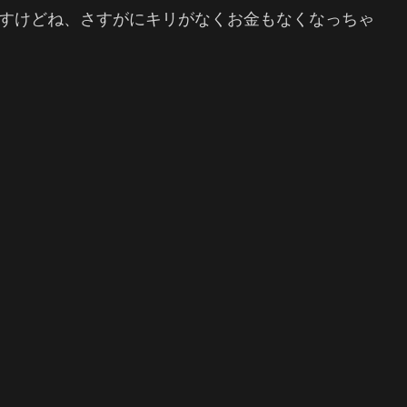
ですけどね、さすがにキリがなくお金もなくなっちゃ