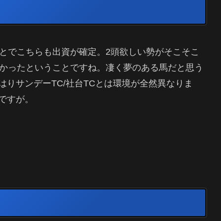
ことでこちらも出資が確定。2頭欲しい勢がそこそこ
なかったということですね。凄く夢のある馬だと思う
りサンデーTC/社台TCとは環境が全然異なりま
ですが。