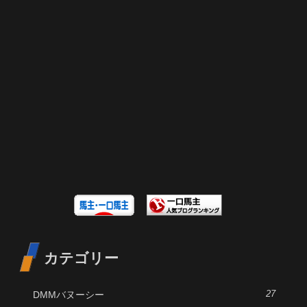
カテゴリー
DMMバヌーシー
27