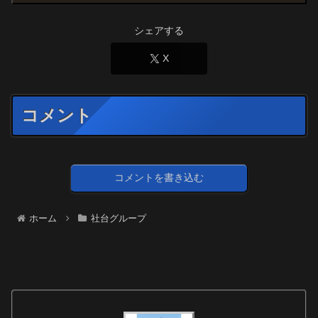
シェアする
X
コメント
コメントを書き込む
ホーム
社台グループ