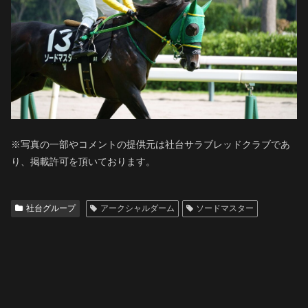
※写真の一部やコメントの提供元は社台サラブレッドクラブであ
り、掲載許可を頂いております。
社台グループ
アークシャルダーム
ソードマスター