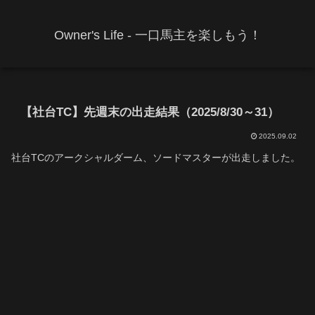
Owner's Life - 一口馬主を楽しもう！
【社台TC】先週末の出走結果（2025/8/30～31）
2025.09.02
社台TCのアークシャルダーム、ソードマスターが出走しました。