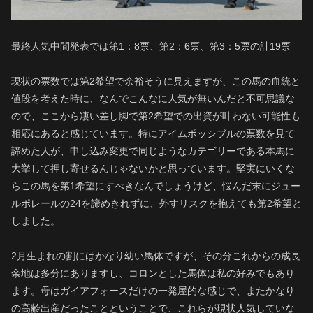
最終人気中間発表では第1：8票、第2：6票、第3：5票の計19票
現状の票数では第2希望で余裕そうに見えますが、この馬の血統と
値段を考えた時に、なんでこんなに人気が無いんだと不可思議な
ので、ここから凄い差し脚で第2希望での出資が叶わない可能性も
相応にあると感じています。特にアイムポッシブルの票数を見て
諦めた人が、申し込み変更で同じようなカテゴリーである本馬に
大挙して押し寄せるんじゃないかと思っています。堅実にいくな
らこの馬を第1希望にすべきなんでしょうけど、悩んだ末にジュー
ルポレールの24を諦めきれずに、外すリスクを抱えても第2希望と
しました。
2月生まれの割にはかなり幼い馬体ですが、その分これからの成長
余地は多分にありますし、コロンとした馬体は私の好みでもあり
ます。母はガイアフォースだけの一発屋的な感じで、またかなり
の高齢出産だったことということで、これらが現状人気していな