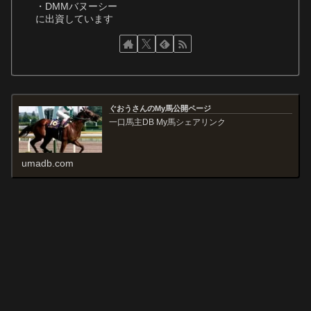
・DMMバヌーシー
に出資しています
ぐおうさんのMy馬公開ページ
一口馬主DB My馬シェアリンク
umadb.com