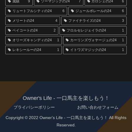
成績
9
ソーマジックの24
7
ガロシェの24
6
リュートフルシティの24
6
ジュールポレールの24
6
メリートの24
4
ファイナライズの24
3
ベイコートの24
2
フロルセレジェイラの24
1
オリーズキャンディの24
1
カーリンズヴォヤージュの24
1
レキシールーの24
1
イトワズマジックの24
1
Owner's Life - 一口馬主を楽しもう！
プライバシーポリシー
お問い合わせフォーム
Copyright © 2022 Owner's Life - 一口馬主を楽しもう！ All Rights
Reserved.