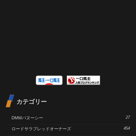
カテゴリー
DMMバヌーシー
27
ロードサラブレッドオーナーズ
454