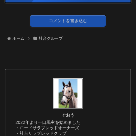
コメントを書き込む
ホーム
社台グループ
ぐおう
2022年より一口馬主を始めました
・ロードサラブレッドオーナーズ
・社台サラブレッドクラブ