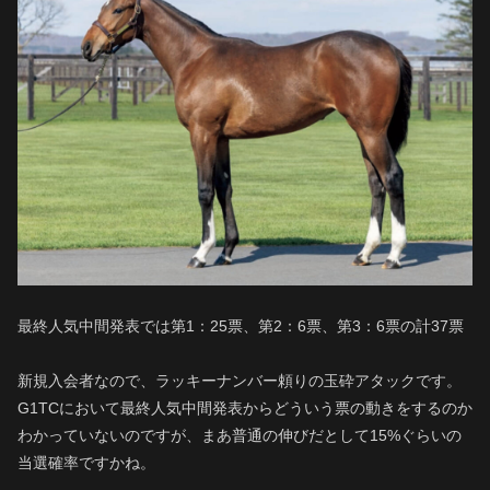
最終人気中間発表では第1：25票、第2：6票、第3：6票の計37票
新規入会者なので、ラッキーナンバー頼りの玉砕アタックです。
G1TCにおいて最終人気中間発表からどういう票の動きをするのか
わかっていないのですが、まあ普通の伸びだとして15%ぐらいの
当選確率ですかね。