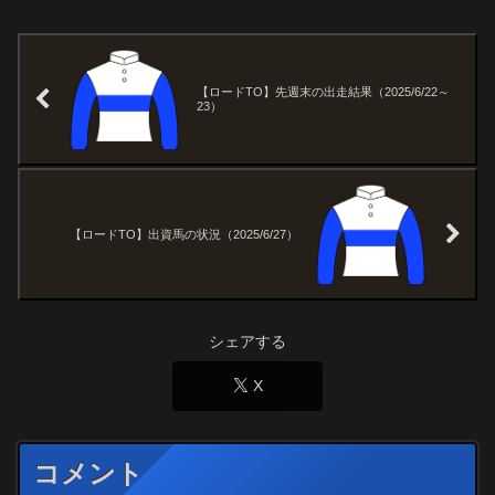
【ロードTO】先週末の出走結果（2025/6/22～
23）
【ロードTO】出資馬の状況（2025/6/27）
シェアする
X
コメント