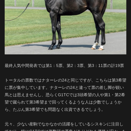
最終人気中間発表では第1：5票、第2：3票、第3：11票の計19票
トータルの票数ではナターレの24と同じですが、こちらは第3希望
に票が集中しています。ナターレの24と違って票の差し脚が鋭い
馬とは思えませんし、恐らくG1TCでは3頭希望の人や第1・第2希
望で蹴られて第3希望まで回ってくるような人は少数でしょうか
ら、たぶん第3希望でも問題なく出資できるでしょう。
元々、少ない産駒でなかなかの活躍をしているシスキンに注目し