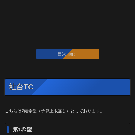
目次
社台TC
こちらは2頭希望（予算上限無し）としております。
第1希望