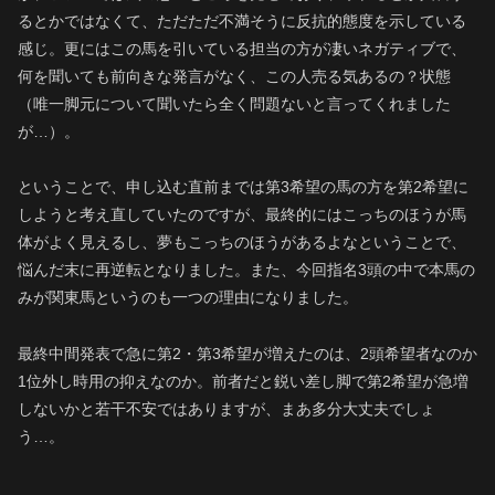
るとかではなくて、ただただ不満そうに反抗的態度を示している
感じ。更にはこの馬を引いている担当の方が凄いネガティブで、
何を聞いても前向きな発言がなく、この人売る気あるの？状態
（唯一脚元について聞いたら全く問題ないと言ってくれました
が…）。
ということで、申し込む直前までは第3希望の馬の方を第2希望に
しようと考え直していたのですが、最終的にはこっちのほうが馬
体がよく見えるし、夢もこっちのほうがあるよなということで、
悩んだ末に再逆転となりました。また、今回指名3頭の中で本馬の
みが関東馬というのも一つの理由になりました。
最終中間発表で急に第2・第3希望が増えたのは、2頭希望者なのか
1位外し時用の抑えなのか。前者だと鋭い差し脚で第2希望が急増
しないかと若干不安ではありますが、まあ多分大丈夫でしょ
う…。