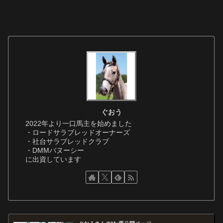
ぐおう
2022年より一口馬主を始めました
・ロードサラブレッドオーナーズ
・社台サラブレッドクラブ
・DMMバヌーシー
に出資しています