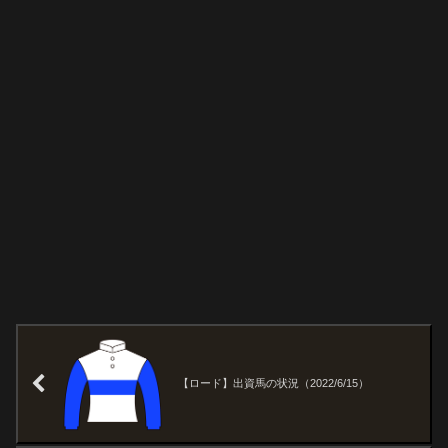
【ロード】出資馬の状況（2022/6/15）