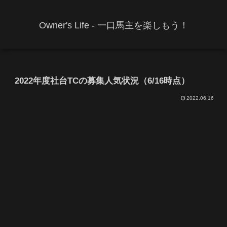
Owner's Life - 一口馬主を楽しもう！
2022年度社台TCの募集人気状況（6/16時点）
2022.06.16