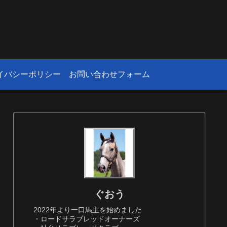
！
イバシーポリシー
お問い合わせフォーム
ぐおう
2022年より一口馬主を始めました
・ロードサラブレッドオーナーズ