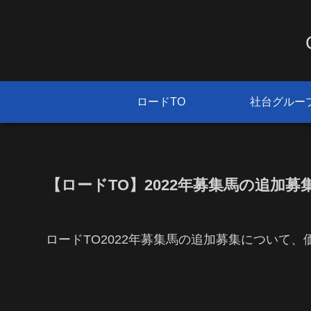
ロードTO
社台グルー
【ロードTO】2022年募集馬の追加募
ロードTO2022年募集馬の追加募集について