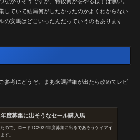
つながりそうですが、特段何かをやる様子は無い。
集していて結局何がしたかったのかよくわからない
ルの安馬はどこいったんだっていうのもあります
ご参考にどうぞ。まあ来週詳細が出たら改めてレビ
22年度募集に出そうなセール購入馬
たので、ロードTC2022年度募集に出るであろうケイアイ
みます。