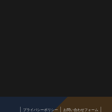
プライバシーポリシー
お問い合わせフォーム