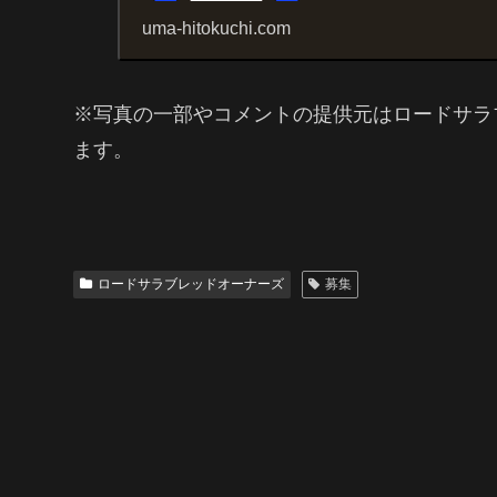
uma-hitokuchi.com
※写真の一部やコメントの提供元はロードサラ
ます。
ロードサラブレッドオーナーズ
募集