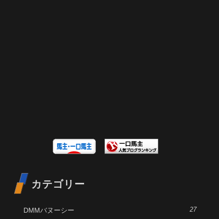
カテゴリー
DMMバヌーシー
27