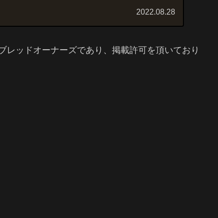
2022.08.28
ブレッドオーナーズであり、掲載許可を頂いており