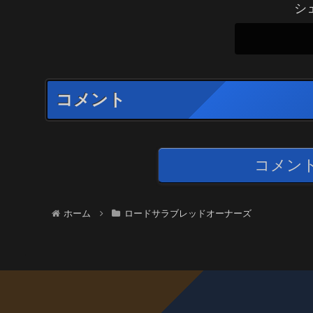
シ
コメント
コメン
ホーム
ロードサラブレッドオーナーズ