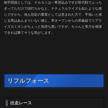
相手関係としては、ナルカミは⋯希望込みですが世代戦でぶっち
ぎってただけで頭打ちかなと。ナチュラルライズも似たような感
じですから。他も別定の重賞としては恵まれた方で、手強いと感
じる馬はあんまりいない感じ。準オープンからの昇級組でリアラ
イズカミオンがちょっと気持ち悪いですが、ちゃんと実力を発揮
できれば勝てそうな気がします。
リフルフォース
出走レース