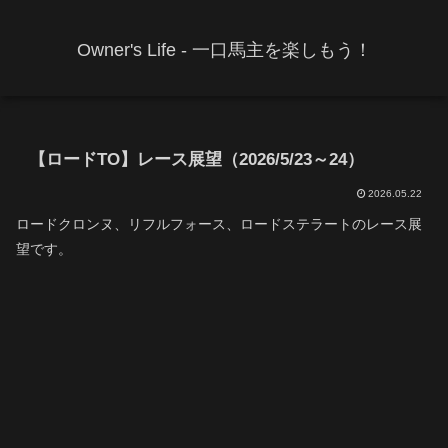
Owner's Life - 一口馬主を楽しもう！
【ロードTO】レース展望（2026/5/23～24）
2026.05.22
ロードクロンヌ、リフルフォース、ロードステラートのレース展
望です。