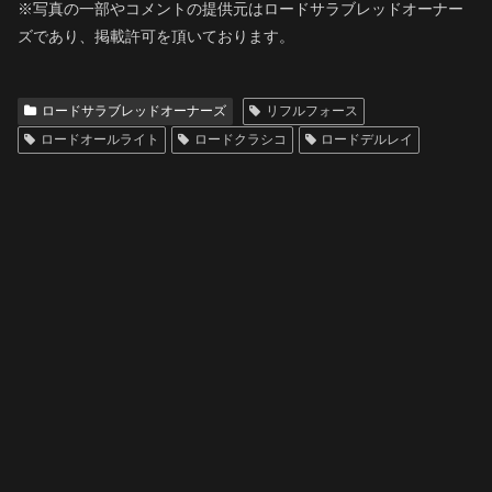
※写真の一部やコメントの提供元はロードサラブレッドオーナー
ズであり、掲載許可を頂いております。
ロードサラブレッドオーナーズ
リフルフォース
ロードオールライト
ロードクラシコ
ロードデルレイ