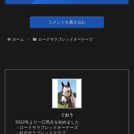
コメントを書き込む
ホーム
ロードサラブレッドオーナーズ
ぐおう
2022年より一口馬主を始めました
・ロードサラブレッドオーナーズ
・社台サラブレッドクラブ