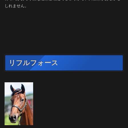
しれません。
リフルフォース