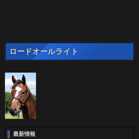
ロードオールライト
最新情報