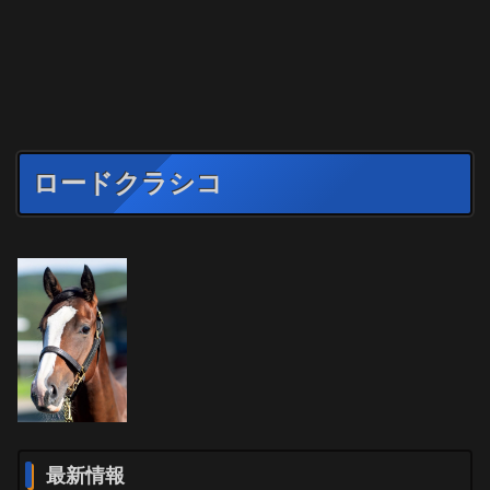
ロードクラシコ
最新情報