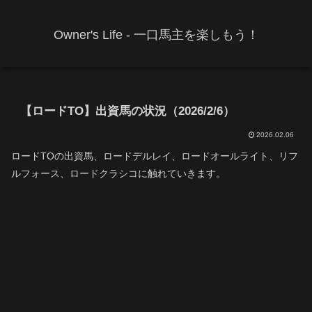
Owner's Life - 一口馬主を楽しもう！
【ロードTO】出資馬の状況（2026/2/6）
2026.02.06
ロードTOの出資馬、ロードデルレイ、ロードオールライト、リフ
ルフォース、ロードクラシコに触れていきます。