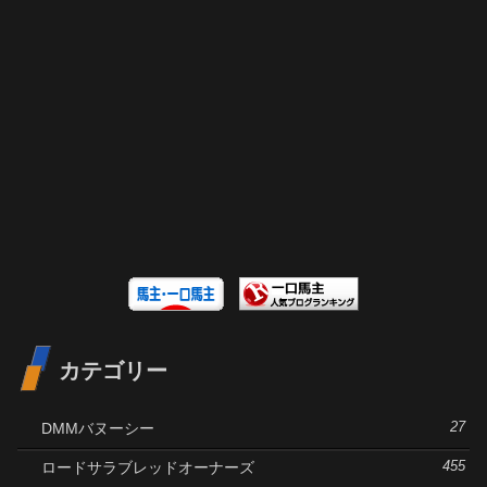
カテゴリー
DMMバヌーシー
27
ロードサラブレッドオーナーズ
455