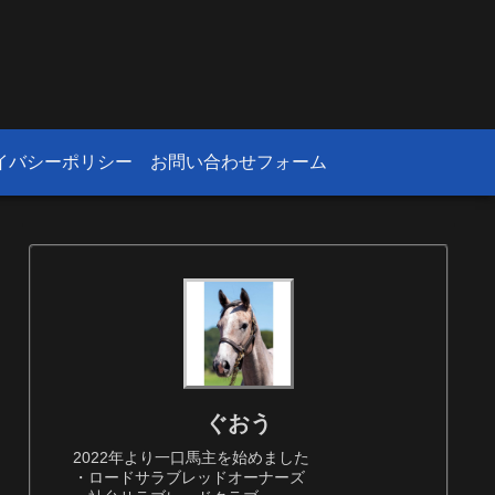
！
イバシーポリシー
お問い合わせフォーム
ぐおう
2022年より一口馬主を始めました
・ロードサラブレッドオーナーズ