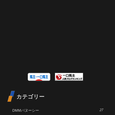
カテゴリー
DMMバヌーシー
27