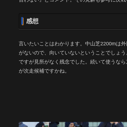
感想
言いたいことはわかります。中山芝2200mは
がないので、向いていないということでしょう
ですが見所がなく残念でした。続いて使うなら京都
が次走候補ですかね。