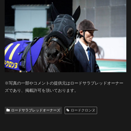
※写真の一部やコメントの提供元はロードサラブレッドオーナー
ズであり、掲載許可を頂いております。
ロードサラブレッドオーナーズ
ロードクロンヌ