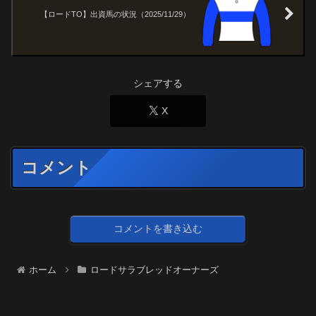
【ロードTO】出資馬の状況（2025/11/29）
シェアする
X
コメント
コメントを書き込む
ホーム
ロードサラブレッドオーナーズ