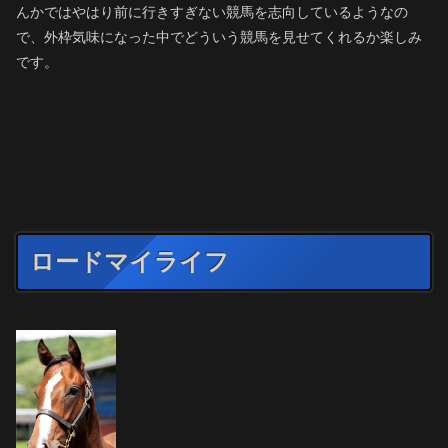
んかではやはり前に行きすぎない競馬を志向しているようなの
で、外枠気味になった中でどういう競馬を見せてくれるか楽しみ
です。
ロードマイライフ