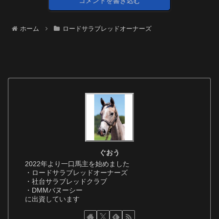
コメントを書き込む
ホーム
ロードサラブレッドオーナーズ
ぐおう
2022年より一口馬主を始めました
・ロードサラブレッドオーナーズ
・社台サラブレッドクラブ
・DMMバヌーシー
に出資しています