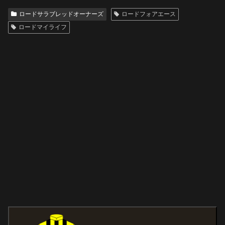
ロードサラブレッドオーナーズ
ロードフォアエース
ロードマイライフ