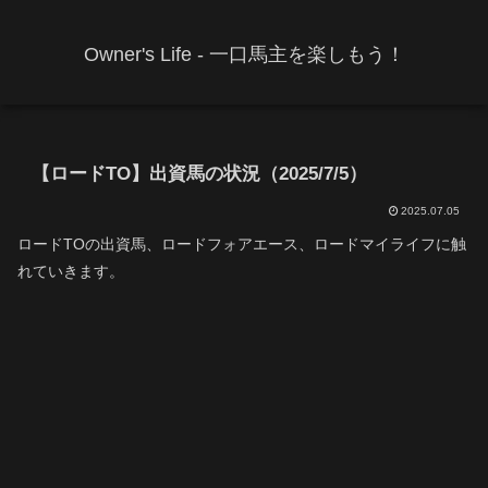
Owner's Life - 一口馬主を楽しもう！
【ロードTO】出資馬の状況（2025/7/5）
2025.07.05
ロードTOの出資馬、ロードフォアエース、ロードマイライフに触
れていきます。