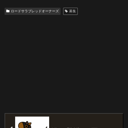
ロードサラブレッドオーナーズ
募集