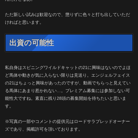
ただ新しい試みは歓迎なので、懲りずに色々と打ち出していただ
ければと思います。
出資の可能性
私自身はスピニングワイルドキャットの21に興味はないのでよほ
ど馬体や動きが気に入らない限りは見送り。エンジェルフェイス
の21はちょっと興味があったのですが、動画でちらっと見えてい
る馬体にあまり惹かれない…。プレミアム募集には参加しない可
能性大ですね。素直に残り28頭の募集開始を待ちたいと思いま
す。
※写真の一部やコメントの提供元はロードサラブレッドオーナー
ズであり、掲載許可を頂いております。