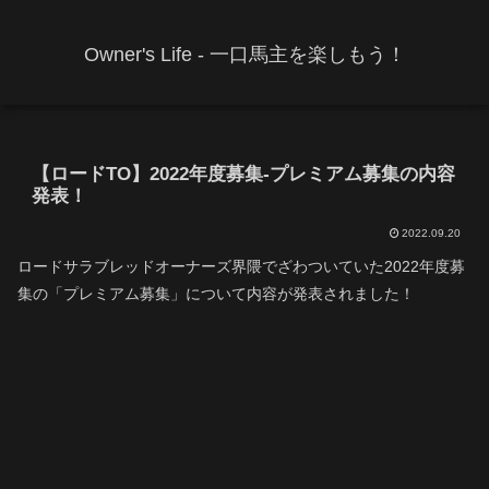
Owner's Life - 一口馬主を楽しもう！
【ロードTO】2022年度募集-プレミアム募集の内容
発表！
2022.09.20
ロードサラブレッドオーナーズ界隈でざわついていた2022年度募
集の「プレミアム募集」について内容が発表されました！