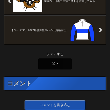
今後の一口馬主生活コストを試算してみる
【ロードTO】2022年度募集馬への出資検討①
シェアする
X
コメント
コメントを書き込む