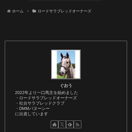
ホーム
ロードサラブレッドオーナーズ
ぐおう
2022年より一口馬主を始めました
・ロードサラブレッドオーナーズ
・社台サラブレッドクラブ
・DMMバヌーシー
に出資しています