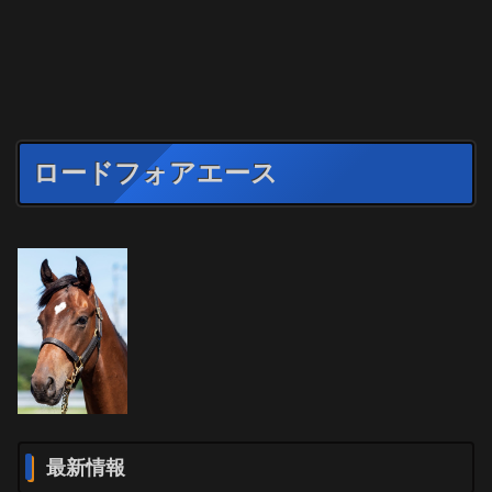
ロードフォアエース
最新情報