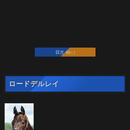
目次
ロードデルレイ