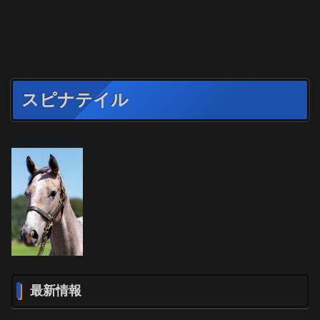
スピナテイル
最新情報