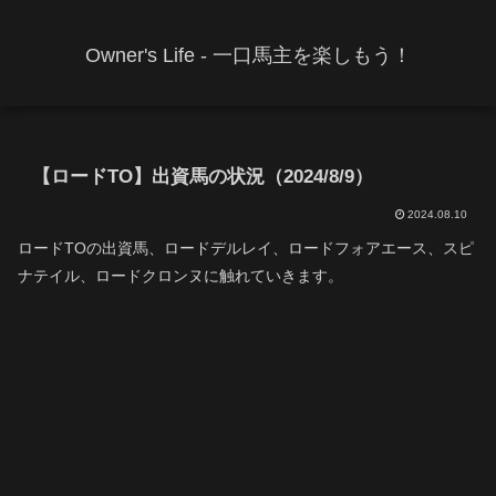
Owner's Life - 一口馬主を楽しもう！
【ロードTO】出資馬の状況（2024/8/9）
2024.08.10
ロードTOの出資馬、ロードデルレイ、ロードフォアエース、スピ
ナテイル、ロードクロンヌに触れていきます。