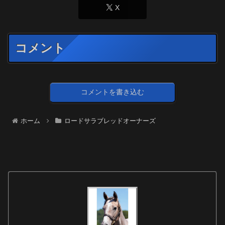
X
コメント
コメントを書き込む
ホーム
ロードサラブレッドオーナーズ