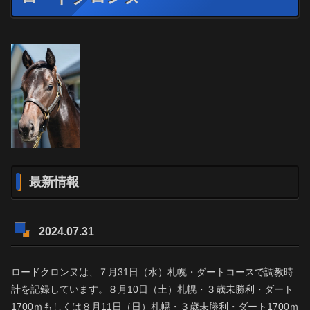
最新情報
2024.07.31
ロードクロンヌは、７月31日（水）札幌・ダートコースで調教時
計を記録しています。８月10日（土）札幌・３歳未勝利・ダート
1700ｍもしくは８月11日（日）札幌・３歳未勝利・ダート1700ｍ