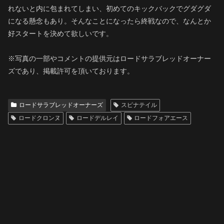
れないと内に包まれてしまい、初めてのキックバックでグダグダ
になる懸念もあり。そんなことになったら終戦なので、なんとか
好スタートを決めて欲しいです。
※写真の一部やコメントの提供元はロードサラブレッドオーナー
ズであり、掲載許可を頂いております。
ロードサラブレッドオーナーズ
スピナテイル
ロードクロンヌ
ロードデルレイ
ロードフォアエース