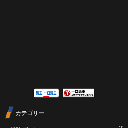
カテゴリー