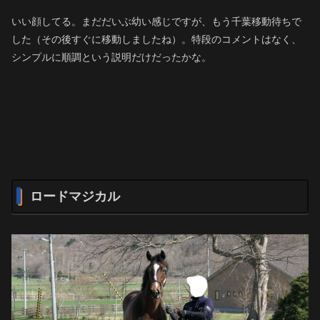
いい顔してる。まだだいぶ幼い感じですが、もう千葉移動待ちで
した（その後すぐに移動しましたね）。特段のコメントはなく、
シンプルに順調という説明だけだったかな。
ロードマジカル