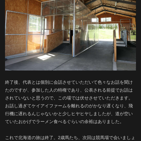
終了後、代表とは個別に会話させていただいて色々なお話を聞け
たのですが、参加した人の特権であり、公表される前提でお話は
されていないと思うので、この場では伏せさせていただきます。
お話し過ぎてケイアイファームを離れるのがかなり遅くなり、飛
行機に遅れるんじゃないかと少しヒヤヒヤしましたが、道が空い
ていたおかげでラーメン食べるぐらいの余裕はありました。
これで北海道の旅は終了。2歳馬たち、次回は競馬場で会いましょ