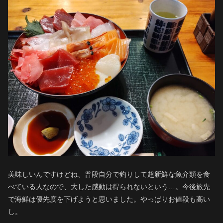
美味しいんですけどね、普段自分で釣りして超新鮮な魚介類を食
べている人なので、大した感動は得られないという…。今後旅先
で海鮮は優先度を下げようと思いました。やっぱりお値段も高い
し。