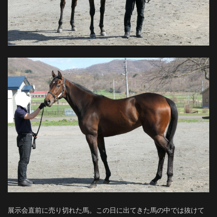
展示会直前に売り切れた馬。この日に出てきた馬の中では抜けて