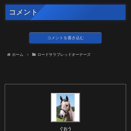
コメント
コメントを書き込む
ホーム
ロードサラブレッドオーナーズ
ぐおう