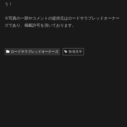
う！
※写真の一部やコメントの提供元はロードサラブレッドオーナー
ズであり、掲載許可を頂いております。
ロードサラブレッドオーナーズ
牧場見学