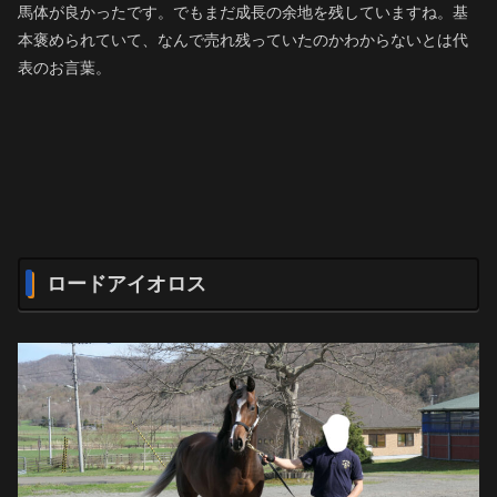
馬体が良かったです。でもまだ成長の余地を残していますね。基
本褒められていて、なんで売れ残っていたのかわからないとは代
表のお言葉。
ロードアイオロス