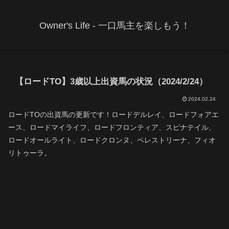
Owner's Life - 一口馬主を楽しもう！
【ロードTO】3歳以上出資馬の状況（2024/2/24）
2024.02.24
ロードTOの出資馬の更新です！ロードデルレイ、ロードフォアエ
ース、ロードマイライフ、ロードフロンティア、スピナテイル、
ロードオールライト、ロードクロンヌ、ペレストリーナ、フィオ
リトゥーラ。