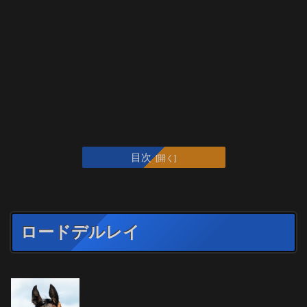
目次
ロードデルレイ