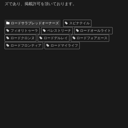
ズであり、掲載許可を頂いております。
ロードサラブレッドオーナーズ
スピナテイル
フィオリトゥーラ
ペレストリーナ
ロードオールライト
ロードクロンヌ
ロードデルレイ
ロードフォアエース
ロードフロンティア
ロードマイライフ