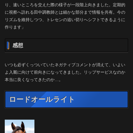
り、速いところを交えた際の様子が一段階上向きました。定期的
に視察へ訪れる田中調教師とは細かな部分まで情報を共有。今の
リズムを維持しつつ、トレセンの追い切りへシフトできるように
作ります」
感想
いつも必ずくっついていたネガティブコメントが消えて、いよい
よ入厩に向けて前向きになってきました。リップサービスなのか
本当に良くなってきたのか…。
ロードオールライト