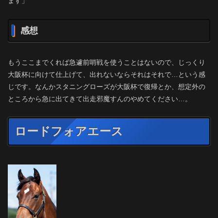
ます」
感想
もうここまでくれば急遽前哨戦を使うことはないので、じっくり
大阪杯に向けて仕上げて、出れないならそれはそれで…という感
じです。なんかスタニングローズが大阪杯で復帰とか、想定外の
ところから急に出てきて出走邪魔すんのやめてください…。
ロードフォアエース