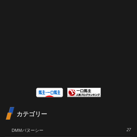
カテゴリー
DMMバヌーシー
27