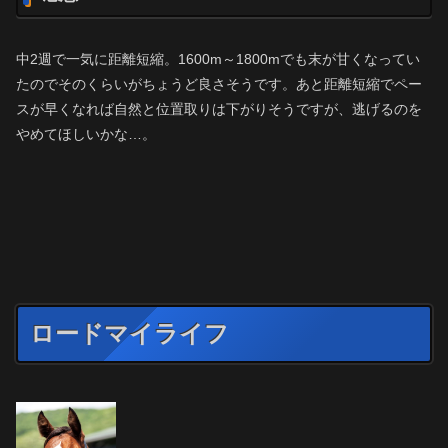
中2週で一気に距離短縮。1600m～1800mでも末が甘くなってい
たのでそのくらいがちょうど良さそうです。あと距離短縮でペー
スが早くなれば自然と位置取りは下がりそうですが、逃げるのを
やめてほしいかな…。
ロードマイライフ