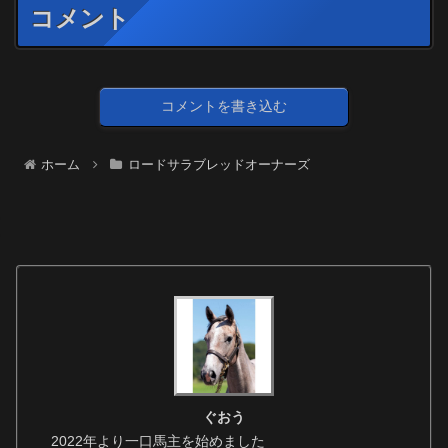
コメント
コメントを書き込む
ホーム
ロードサラブレッドオーナーズ
ぐおう
2022年より一口馬主を始めました