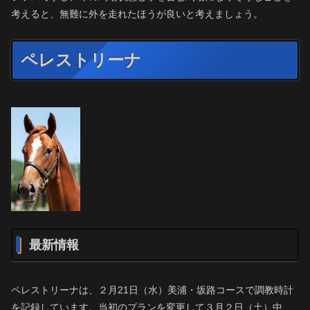
考えると、無難に外を走れたほうが良いと考えましょう。
ペレストリーナ
最新情報
ペレストリーナは、２月21日（水）美浦・坂路コースで調教時計
を記録しています。当初のプランを変更して３月２日（土）中