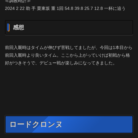
≪調教時計≫
2024 2 22 助 手 栗東坂 重 1回 54.8 39.8 25.7 12.8 一杯に追う
感想
前回入厩時はタイムが伸びず苦戦してましたが、今回は1本目から
前回入厩時より良いタイム。ここから上がっていけば初戦から格
好がつきそうで、デビュー戦が楽しみになってきました。
ロードクロンヌ