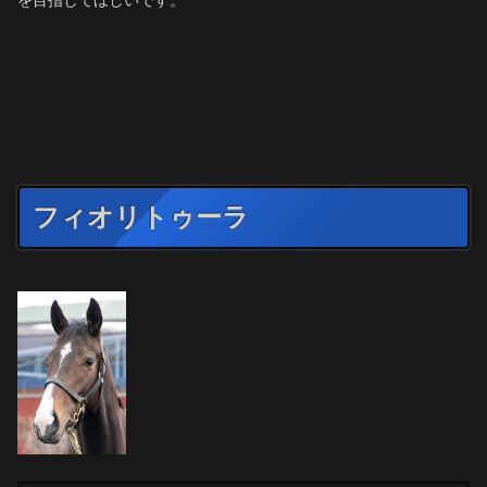
フィオリトゥーラ