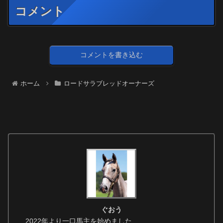
コメント
コメントを書き込む
ホーム
ロードサラブレッドオーナーズ
ぐおう
2022年より一口馬主を始めました