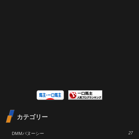
カテゴリー
DMMバヌーシー
27