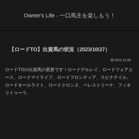
Owner's Life - 一口馬主を楽しもう！
【ロードTO】出資馬の状況（2023/10/27）
2023.10.28
ロードTOの出資馬の更新です！ロードデルレイ、ロードフォアエ
ース、ロードマイライフ、ロードフロンティア、スピナテイル、
ロードオールライト、ロードクロンヌ、ペレストリーナ、フィオ
リトゥーラ。