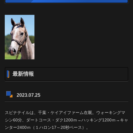
最新情報
2023.07.25
スピナテイルは、千葉・ケイアイファーム在厩。ウォーキングマ
シン60分、ダートコース・ダク1200ｍ→ハッキング1200ｍ→キャ
ンター2400ｍ（１ハロン17～20秒ペース）。