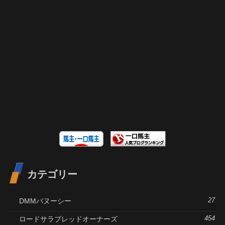
カテゴリー
DMMバヌーシー
27
ロードサラブレッドオーナーズ
454