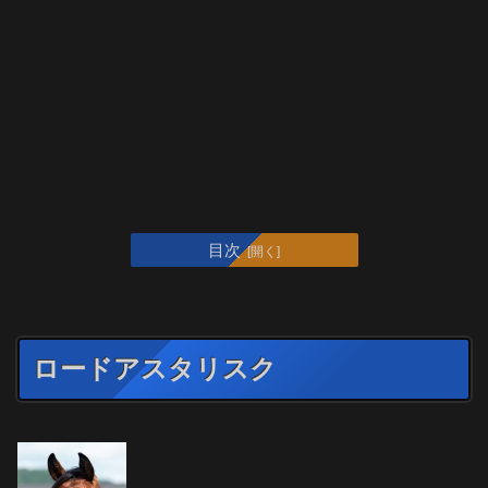
目次
ロードアスタリスク