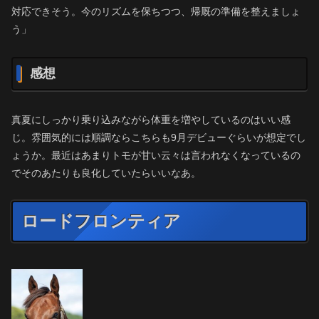
対応できそう。今のリズムを保ちつつ、帰厩の準備を整えましょ
う」
感想
真夏にしっかり乗り込みながら体重を増やしているのはいい感
じ。雰囲気的には順調ならこちらも9月デビューぐらいが想定でし
ょうか。最近はあまりトモが甘い云々は言われなくなっているの
でそのあたりも良化していたらいいなあ。
ロードフロンティア