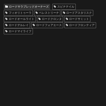
ロードサラブレッドオーナーズ
スピナテイル
フィオリトゥーラ
ペレストリーナ
ロードアスタリスク
ロードオールライト
ロードクロンヌ
ロードサミット
ロードデルレイ
ロードフォアエース
ロードフロンティア
ロードマイライフ