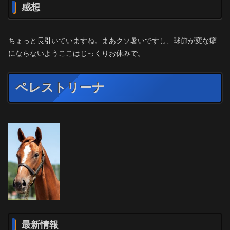
感想
ちょっと長引いていますね。まあクソ暑いですし、球節が変な癖
にならないようここはじっくりお休みで。
ペレストリーナ
最新情報