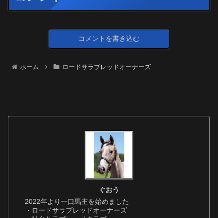
コメントを書き込む
ホーム
ロードサラブレッドオーナーズ
ぐおう
2022年より一口馬主を始めました
・ロードサラブレッドオーナーズ