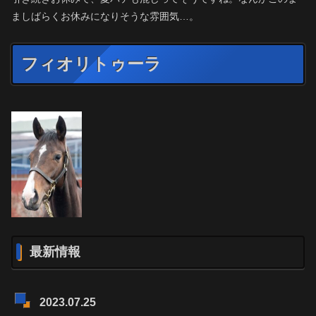
ましばらくお休みになりそうな雰囲気…。
フィオリトゥーラ
最新情報
2023.07.25