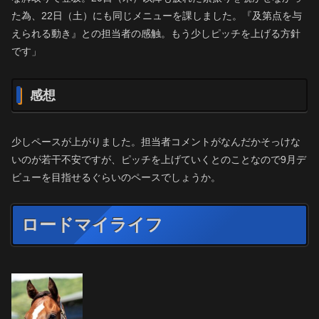
た為、22日（土）にも同じメニューを課しました。『及第点を与
えられる動き』との担当者の感触。もう少しピッチを上げる方針
です」
感想
少しペースが上がりました。担当者コメントがなんだかそっけな
いのが若干不安ですが、ピッチを上げていくとのことなので9月デ
ビューを目指せるぐらいのペースでしょうか。
ロードマイライフ