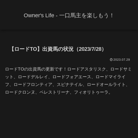
Owner's Life - 一口馬主を楽しもう！
【ロードTO】出資馬の状況（2023/7/28）
2023.07.29
ロードTOの出資馬の更新です！ロードアスタリスク、ロードサミ
ット、ロードデルレイ、ロードフォアエース、ロードマイライ
フ、ロードフロンティア、スピナテイル、ロードオールライト、
ロードクロンヌ、ペレストリーナ、フィオリトゥーラ。