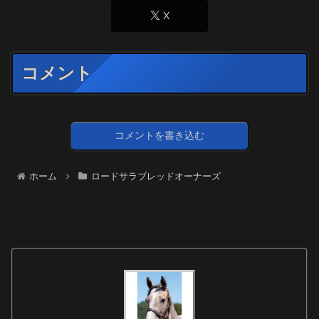
X
コメント
コメントを書き込む
ホーム
ロードサラブレッドオーナーズ