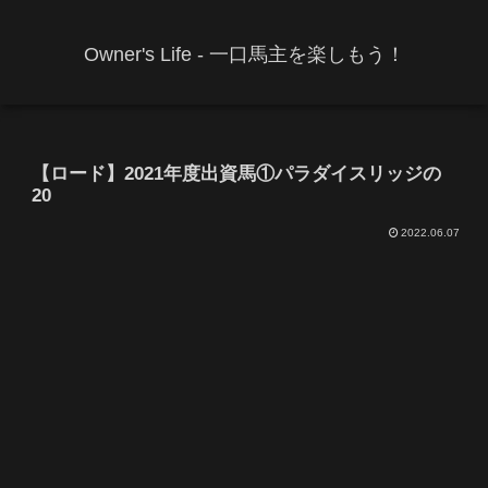
Owner's Life - 一口馬主を楽しもう！
【ロード】2021年度出資馬①パラダイスリッジの
20
2022.06.07