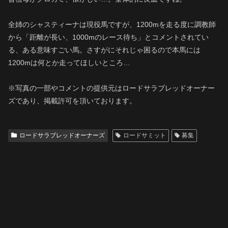
全姉のシャスティーナは現役馬ですが、1200mを走る度に調教師
から「距離が長い、1000mのレース待ち」とコメントされてい
る、ある意味すごい馬。さすがにそれじゃ困るので本馬には
1200mは何とか走ってほしいところ…
※写真の一部やコメントの提供元はロードサラブレッドオーナー
ズであり、掲載許可を頂いております。
ロードサラブレッドオーナーズ
ロードサミット
募集