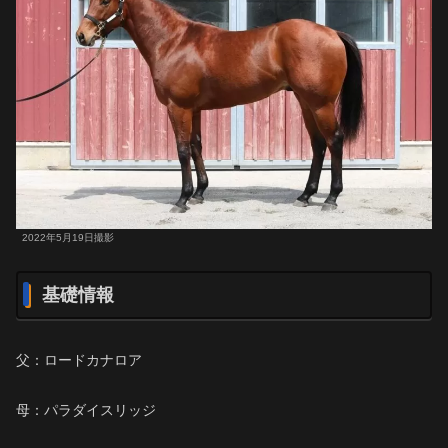
2022年5月19日撮影
基礎情報
父：ロードカナロア
母：パラダイスリッジ