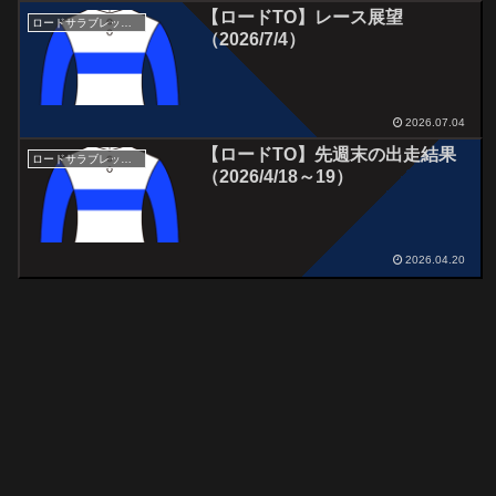
【ロードTO】レース展望
ロードサラブレッドオーナーズ
（2026/7/4）
2026.07.04
【ロードTO】先週末の出走結果
ロードサラブレッドオーナーズ
（2026/4/18～19）
2026.04.20