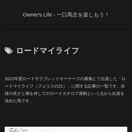
Owner's Life - 一口馬主を楽しもう！
ロードマイライフ
2022年度ロードサラブレッドオーナーズの募集にて出資した「ロ
ードマイライフ（フェリスの21）」に関する記事の一覧です。歩
様の良さと満を持してのロードカナロア産駒という点から出資を
決めた馬です。