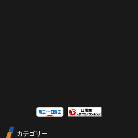
カテゴリー