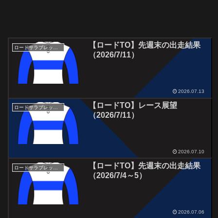
【ロードTO】先週末の出走結果
ロードサラブレッドオーナーズ
（2026/7/11）
2026.07.13
【ロードTO】レース展望
ロードサラブレッドオーナーズ
（2026/7/11）
2026.07.10
【ロードTO】先週末の出走結果
ロードサラブレッドオーナーズ
（2026/7/4～5）
2026.07.06